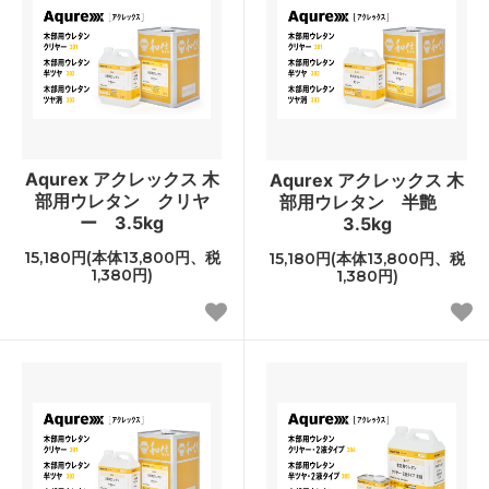
Aqurex アクレックス 木
Aqurex アクレックス 木
部用ウレタン クリヤ
部用ウレタン 半艶
ー 3.5kg
3.5kg
15,180円(本体13,800円、税
15,180円(本体13,800円、税
1,380円)
1,380円)