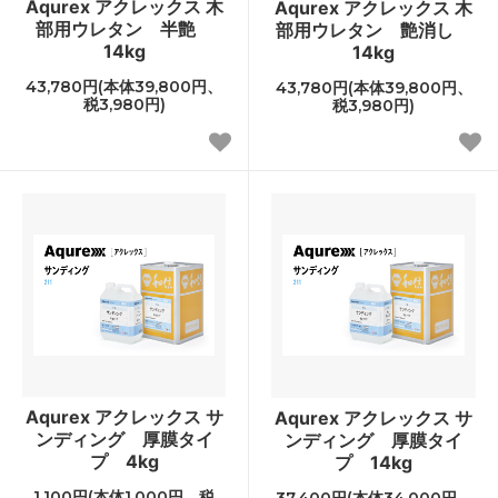
Aqurex アクレックス 木
Aqurex アクレックス 木
部用ウレタン 半艶
部用ウレタン 艶消し
14kg
14kg
43,780円(本体39,800円、
43,780円(本体39,800円、
税3,980円)
税3,980円)
Aqurex アクレックス サ
Aqurex アクレックス サ
ンディング 厚膜タイ
ンディング 厚膜タイ
プ 4kg
プ 14kg
1,100円(本体1,000円、税
37,400円(本体34,000円、