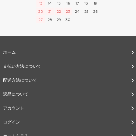
13
14
15
16
17
18
19
20
21
22
23
24
25
26
27
28
29
30
ホーム
支払い方法について
配送方法について
返品について
アカウント
ログイン
カートを見る