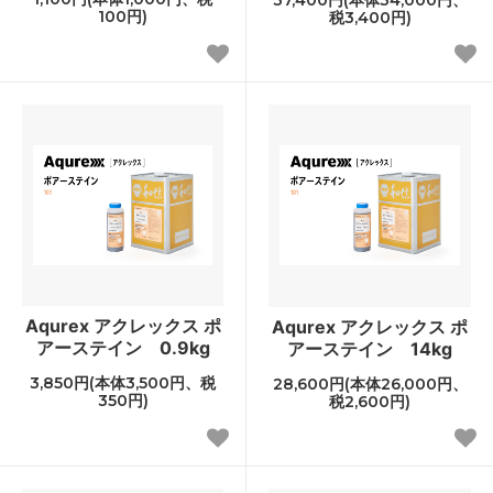
100円)
税3,400円)
Aqurex アクレックス ポ
Aqurex アクレックス ポ
アーステイン 0.9kg
アーステイン 14kg
3,850円(本体3,500円、税
28,600円(本体26,000円、
350円)
税2,600円)