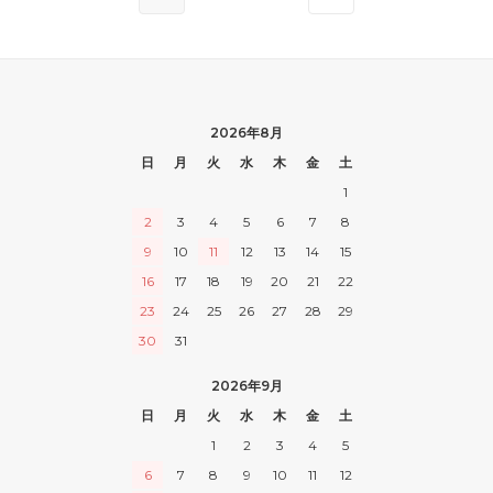
2026年8月
日
月
火
水
木
金
土
1
2
3
4
5
6
7
8
9
10
11
12
13
14
15
16
17
18
19
20
21
22
23
24
25
26
27
28
29
30
31
2026年9月
日
月
火
水
木
金
土
1
2
3
4
5
6
7
8
9
10
11
12