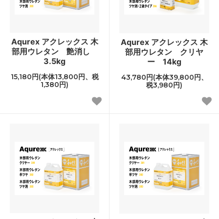
Aqurex アクレックス 木
Aqurex アクレックス 木
部用ウレタン 艶消し
部用ウレタン クリヤ
3.5kg
ー 14kg
15,180円(本体13,800円、税
43,780円(本体39,800円、
1,380円)
税3,980円)