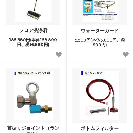
フロア洗浄君
ウォーターガード
185,680円(本体168,800
5,500円(本体5,000円、税
円、税16,880円)
500円)
首振りジョイント（ラン
ボトムフィルター