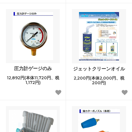
圧力計ゲージのみ
ジェットクリーンオイル
12,892円(本体11,720円、税
2,200円(本体2,000円、税
1,172円)
200円)