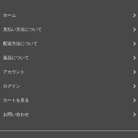
ホーム
支払い方法について
配送方法について
返品について
アカウント
ログイン
カートを見る
お問い合わせ