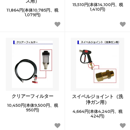
ス用）
15,510円(本体14,100円、税
1,410円)
11,864円(本体10,785円、税
1,079円)
クリアーフィルター
スイベルジョイント（洗
浄ガン用）
10,450円(本体9,500円、税
950円)
4,664円(本体4,240円、税
424円)