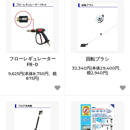
フローレギュレーター
回転ブラシ
FR-0
32,340円(本体29,400円、
税2,940円)
9,625円(本体8,750円、税
875円)