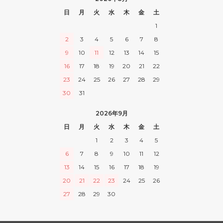
日
月
火
水
木
金
土
1
2
3
4
5
6
7
8
9
10
11
12
13
14
15
16
17
18
19
20
21
22
23
24
25
26
27
28
29
30
31
2026年9月
日
月
火
水
木
金
土
1
2
3
4
5
6
7
8
9
10
11
12
13
14
15
16
17
18
19
20
21
22
23
24
25
26
27
28
29
30