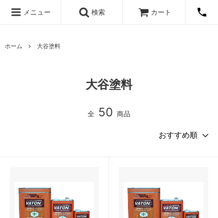
メニュー
検索
カート
ホーム
大谷塗料
大谷塗料
50
全
商品