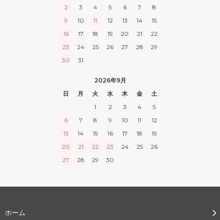
2
3
4
5
6
7
8
9
10
11
12
13
14
15
16
17
18
19
20
21
22
23
24
25
26
27
28
29
30
31
2026年9月
日
月
火
水
木
金
土
1
2
3
4
5
6
7
8
9
10
11
12
13
14
15
16
17
18
19
20
21
22
23
24
25
26
27
28
29
30
ホーム