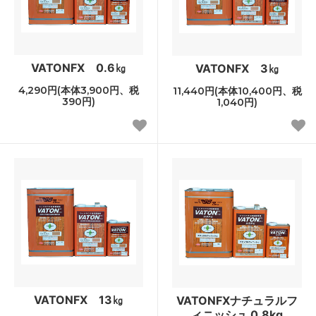
VATONFX 0.6㎏
VATONFX 3㎏
4,290円(本体3,900円、税
11,440円(本体10,400円、税
390円)
1,040円)
VATONFX 13㎏
VATONFXナチュラルフ
ィニッシュ 0.8kg