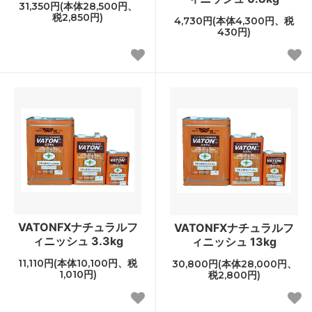
31,350円(本体28,500円、
税2,850円)
4,730円(本体4,300円、税
430円)
VATONFXナチュラルフ
VATONFXナチュラルフ
ィニッシュ 3.3kg
ィニッシュ 13kg
11,110円(本体10,100円、税
30,800円(本体28,000円、
1,010円)
税2,800円)