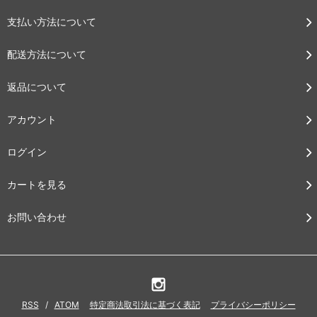
支払い方法について
配送方法について
返品について
アカウント
ログイン
カートを見る
お問い合わせ
RSS
/
ATOM
特定商法取引法に基づく表記
プライバシーポリシー