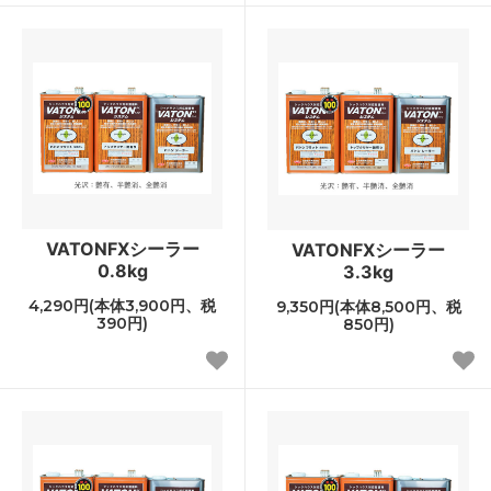
VATONFXシーラー
VATONFXシーラー
0.8kg
3.3kg
4,290円(本体3,900円、税
9,350円(本体8,500円、税
390円)
850円)