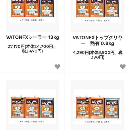
VATONFXシーラー 13kg
VATONFXトップクリヤ
ー 艶有 0.8kg
27,170円(本体24,700円、
税2,470円)
4,290円(本体3,900円、税
390円)