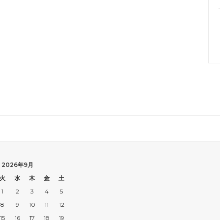
2026年9月
火
水
木
金
土
1
2
3
4
5
8
9
10
11
12
15
16
17
18
19