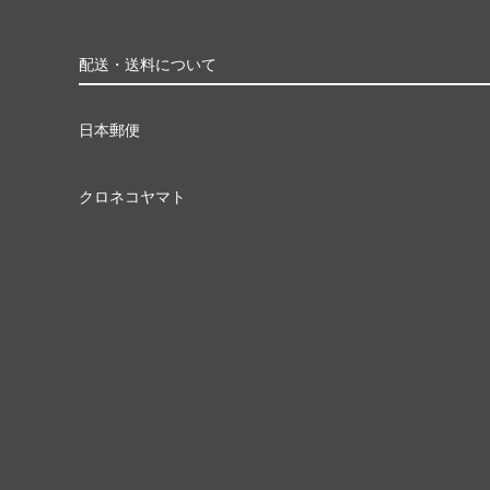
配送・送料について
日本郵便
クロネコヤマト