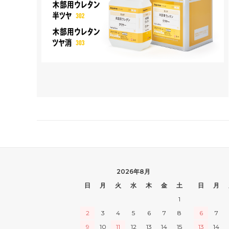
2026年8月
日
月
火
水
木
金
土
日
月
1
2
3
4
5
6
7
8
6
7
9
10
11
12
13
14
15
13
14