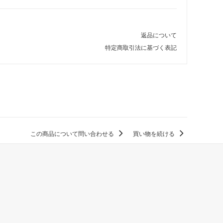
返品について
特定商取引法に基づく表記
この商品について問い合わせる
買い物を続ける