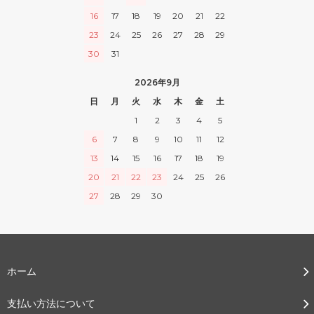
16
17
18
19
20
21
22
23
24
25
26
27
28
29
30
31
2026年9月
日
月
火
水
木
金
土
1
2
3
4
5
6
7
8
9
10
11
12
13
14
15
16
17
18
19
20
21
22
23
24
25
26
27
28
29
30
ホーム
支払い方法について