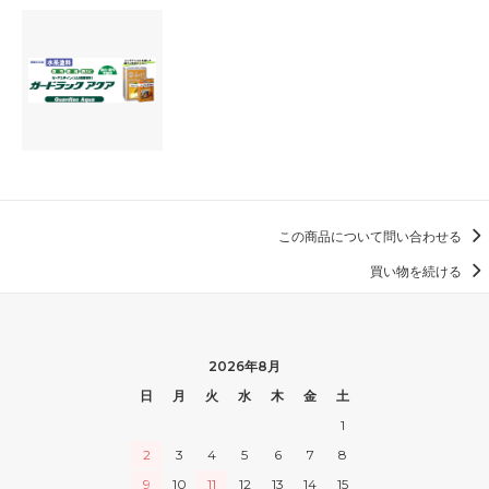
この商品について問い合わせる
買い物を続ける
2026年8月
日
月
火
水
木
金
土
1
2
3
4
5
6
7
8
9
10
11
12
13
14
15