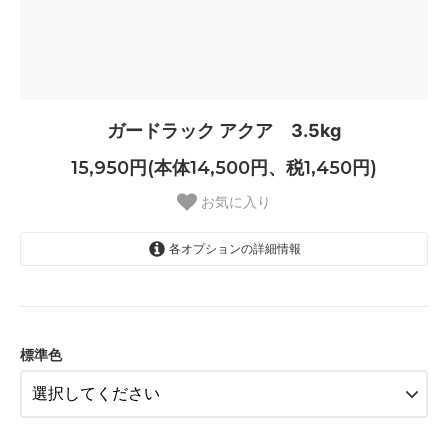
ガードラック アクア 3.5kg
15,950円(本体14,500円、税1,450円)
お気に入り
各オプションの詳細情報
ホワイト
白木色
メープル
標準色
オレンジ
チーク