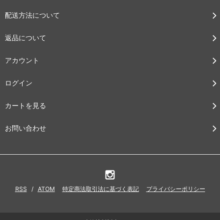
配送方法について
返品について
アカウント
ログイン
カートを見る
お問い合わせ
RSS
/
ATOM
特定商法取引法に基づく表記
プライバシーポリシー