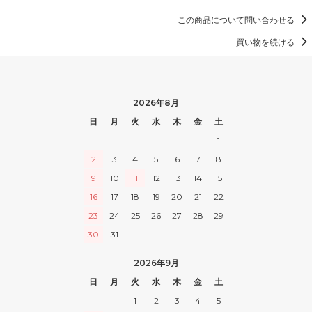
この商品について問い合わせる
買い物を続ける
2026年8月
日
月
火
水
木
金
土
1
2
3
4
5
6
7
8
9
10
11
12
13
14
15
16
17
18
19
20
21
22
23
24
25
26
27
28
29
30
31
2026年9月
日
月
火
水
木
金
土
1
2
3
4
5