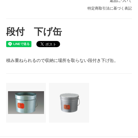
返品について
特定商取引法に基づく表記
段付 下げ缶
積み重ねられるので収納に場所を取らない段付き下げ缶。