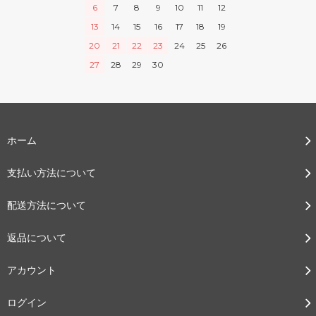
6
7
8
9
10
11
12
13
14
15
16
17
18
19
20
21
22
23
24
25
26
27
28
29
30
ホーム
支払い方法について
配送方法について
返品について
アカウント
ログイン