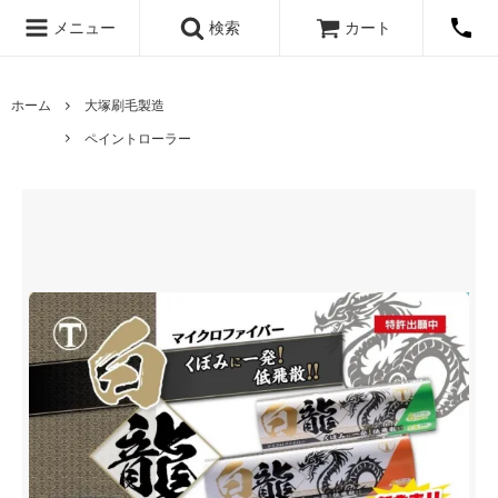
メニュー
検索
カート
ホーム
大塚刷毛製造
ペイントローラー