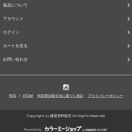
返品について
アカウント
ログイン
カートを見る
お問い合わせ
RSS
/
ATOM
特定商法取引法に基づく表記
プライバシーポリシー
Copyright (c) 建築塗料販売 All Rights Reserved.
Powered by