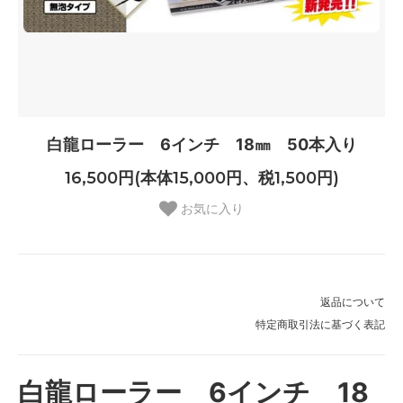
白龍ローラー 6インチ 18㎜ 50本入り
16,500円(本体15,000円、税1,500円)
お気に入り
返品について
特定商取引法に基づく表記
白龍ローラー 6インチ 18