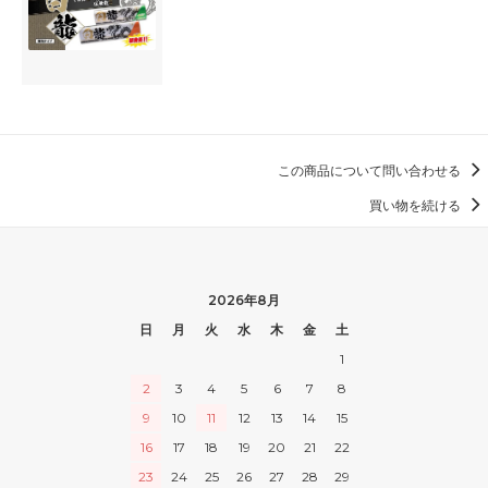
この商品について問い合わせる
買い物を続ける
2026年8月
日
月
火
水
木
金
土
1
2
3
4
5
6
7
8
9
10
11
12
13
14
15
16
17
18
19
20
21
22
23
24
25
26
27
28
29