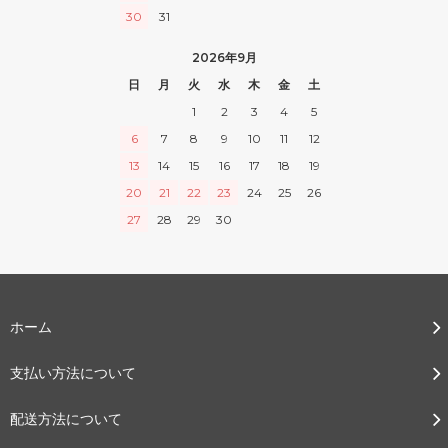
30
31
2026年9月
日
月
火
水
木
金
土
1
2
3
4
5
6
7
8
9
10
11
12
13
14
15
16
17
18
19
20
21
22
23
24
25
26
27
28
29
30
ホーム
支払い方法について
配送方法について